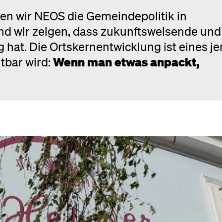
lten wir NEOS die Gemeindepolitik in
und wir zeigen, dass zukunftsweisende und
 hat. Die Ortskernentwicklung ist eines je
tbar wird:
Wenn man etwas anpackt,