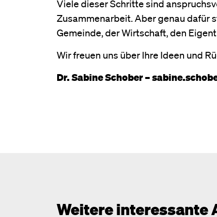
Viele dieser Schritte sind anspruchsv
Zusammenarbeit. Aber genau dafür s
Gemeinde, der Wirtschaft, den Eigen
Wir freuen uns über Ihre Ideen und 
Dr. Sabine Schober – sabine.scho
Weitere interessante 