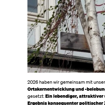
2026 haben wir gemeinsam mit unser
Ortskernentwicklung und -belebun
gesetzt:
Ein lebendiger, attraktiver 
Ergebnis konsequenter politische