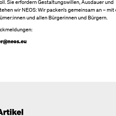
oll. Sie erfordern Gestaltungswillen, Ausdauer und
tehen wir NEOS: Wir packen’s gemeinsam an – mit 
tümer:innen und allen Bürgerinnen und Bürgern.
Rückmeldungen:
ber@neos.eu
Artikel