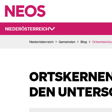
NIEDERÖSTERREICH
Niederösterreich
Gemeinden
Blog
Ortsentwickl
ORTSKERNEN
DEN UNTERS