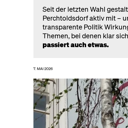
Seit der letzten Wahl gesta
Perchtoldsdorf aktiv mit – 
transparente Politik Wirkung
Themen, bei denen klar sich
passiert auch etwas.
7. MAI 2026