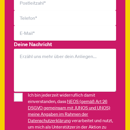
Deine Nachricht
Ich bin jederzeit widerruflich damit
einverstanden, dass
NEOS (gemäß Art 26
DSGVO gemeinsam mit JUNOS und UNOS)
meine Angaben im Rahmen der
Datenschutzerklärung
verarbeitet und nutzt,
um mich als Unterstützer:in der Aktion zu