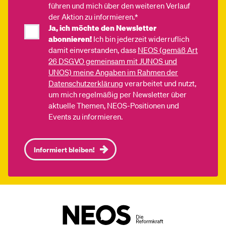
führen und mich über den weiteren Verlauf
der Aktion zu informieren.*
Ja, ich möchte den Newsletter
abonnieren!
Ich bin jederzeit widerruflich
damit einverstanden, dass
NEOS (gemäß Art
26 DSGVO gemeinsam mit JUNOS und
UNOS) meine Angaben im Rahmen der
Datenschutzerklärung
verarbeitet und nutzt,
um mich regelmäßig per Newsletter über
aktuelle Themen, NEOS-Positionen und
Events zu informieren.
Informiert bleiben!