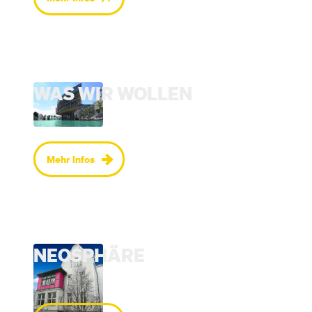
WAS WIR WOLLEN
Mehr Infos
NEOSPHÄRE