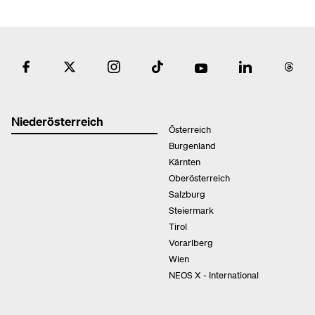
Niederösterreich
Österreich
Burgenland
Kärnten
Oberösterreich
Salzburg
Steiermark
Tirol
Vorarlberg
Wien
NEOS X - International