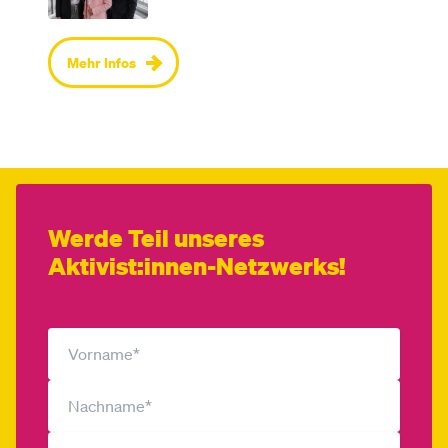
Mehr Infos
Werde Teil unseres
Aktivist:innen-Netzwerks!