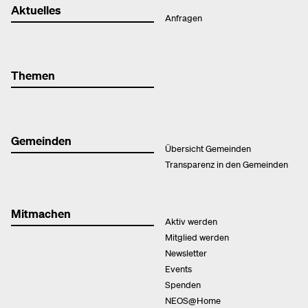
Aktuelles
Anfragen
Themen
Gemeinden
Übersicht Gemeinden
Transparenz in den Gemeinden
Mitmachen
Aktiv werden
Mitglied werden
Newsletter
Events
Spenden
NEOS@Home