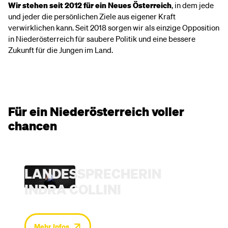
Wir stehen seit 2012 für ein Neues Österreich
, in dem jede
und jeder die persönlichen Ziele aus eigener Kraft
verwirklichen kann. Seit 2018 sorgen wir als einzige Opposition
in Niederösterreich für saubere Politik und eine bessere
Zukunft für die Jungen im Land.
Für ein Niederösterreich voller
chancen
LANDES­SPRECHERIN
INDRA COLLINI
Mehr Infos