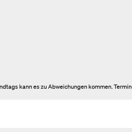
ndtags kann es zu Abweichungen kommen. Termi