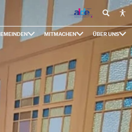
EMEINDEN
MITMACHEN
ÜBER UNS