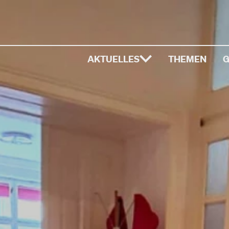
AKTUELLES
THEMEN
G