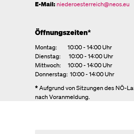
E-Mail:
niederoesterreich@neos.eu
Öffnungszeiten
*
Montag: 10:00 - 14:00 Uhr
Dienstag: 10:00 - 14:00 Uhr
Mittwoch: 10:00 - 14:00 Uhr
Donnerstag: 10:00 - 14:00 Uhr
*
Aufgrund von Sitzungen des NÖ-La
nach Voranmeldung.