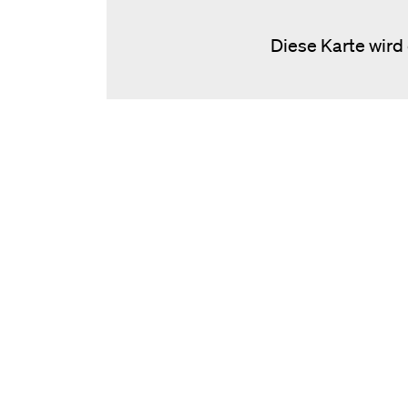
Diese Karte wird