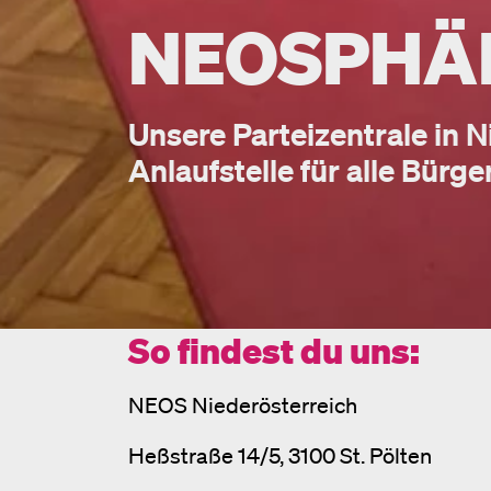
NEOSPHÄ
Unsere Parteizentrale in 
Anlaufstelle für alle Bürg
So findest du uns:
NEOS Niederösterreich
Heßstraße 14/5, 3100 St. Pölten