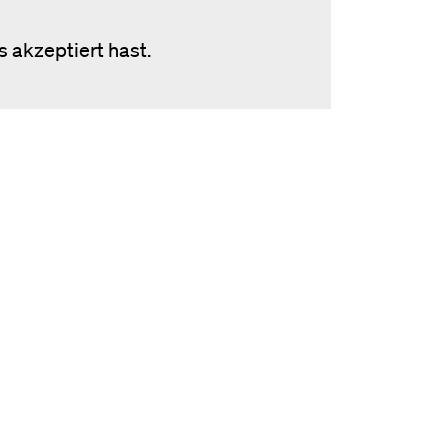
 akzeptiert hast.