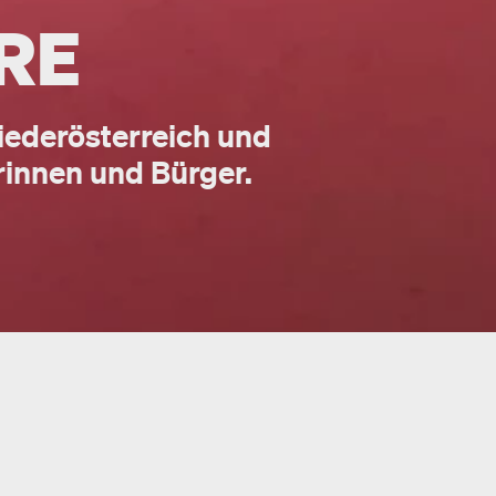
RE
Niederösterreich und
erinnen und Bürger.