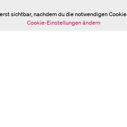
 erst sichtbar, nachdem du die notwendigen Cookies
Cookie-Einstellungen ändern