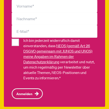
Ich bin jederzeit widerruflich damit
einverstanden, dass
NEOS (gemäß Art 26
DSGVO gemeinsam mit JUNOS und UNOS)
meine Angaben im Rahmen der
Datenschutzerklärung
verarbeitet und nutzt,
um mich regelmäßig per Newsletter über
aktuelle Themen, NEOS-Positionen und
Events zu informieren.*
Anmelden