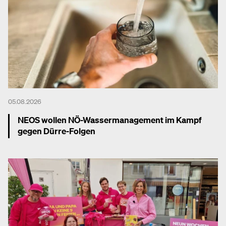
05.08.2026
NEOS wollen NÖ-Wassermanagement im Kampf
gegen Dürre-Folgen
Mehr dazu