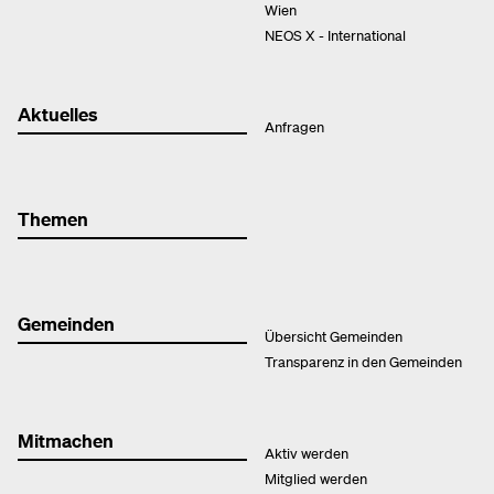
Wien
NEOS X - International
Aktuelles
Anfragen
Themen
Gemeinden
Übersicht Gemeinden
Transparenz in den Gemeinden
Mitmachen
Aktiv werden
Mitglied werden