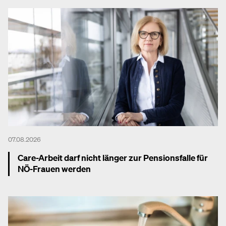
07.08.2026
Care-Arbeit darf nicht länger zur Pensionsfalle für
NÖ-Frauen werden
Mehr dazu