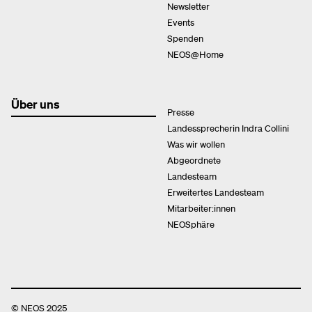
Newsletter
Events
Spenden
NEOS@Home
Über uns
Presse
Landessprecherin Indra Collini
Was wir wollen
Abgeordnete
Landesteam
Erweitertes Landesteam
Mitarbeiter:innen
NEOSphäre
© NEOS 2025