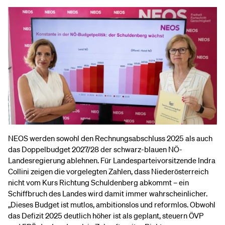
NEOS werden sowohl den Rechnungsabschluss 2025 als auch
das Doppelbudget 2027/28 der schwarz-blauen NÖ-
Landesregierung ablehnen. Für Landesparteivorsitzende Indra
Collini zeigen die vorgelegten Zahlen, dass Niederösterreich
nicht vom Kurs Richtung Schuldenberg abkommt – ein
Schiffbruch des Landes wird damit immer wahrscheinlicher.
„Dieses Budget ist mutlos, ambitionslos und reformlos. Obwohl
das Defizit 2025 deutlich höher ist als geplant, steuern ÖVP