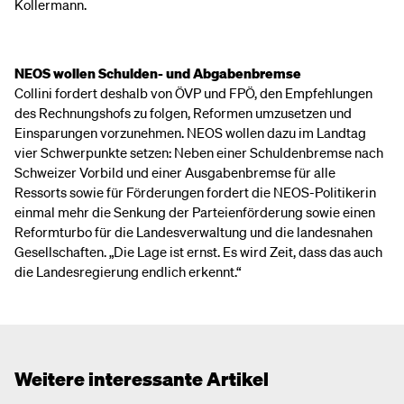
Kollermann.
NEOS wollen Schulden- und Abgabenbremse
Collini fordert deshalb von ÖVP und FPÖ, den Empfehlungen
des Rechnungshofs zu folgen, Reformen umzusetzen und
Einsparungen vorzunehmen. NEOS wollen dazu im Landtag
vier Schwerpunkte setzen: Neben einer Schuldenbremse nach
Schweizer Vorbild und einer Ausgabenbremse für alle
Ressorts sowie für Förderungen fordert die NEOS-Politikerin
einmal mehr die Senkung der Parteienförderung sowie einen
Reformturbo für die Landesverwaltung und die landesnahen
Gesellschaften. „Die Lage ist ernst. Es wird Zeit, dass das auch
die Landesregierung endlich erkennt.“
Weitere interessante Artikel