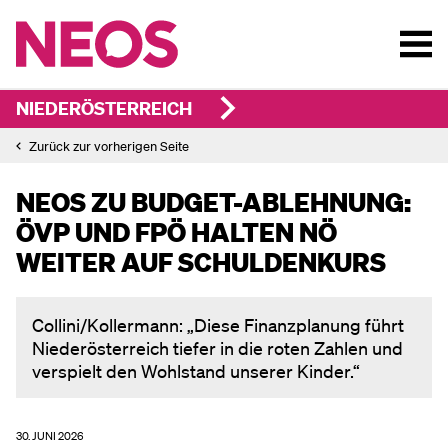
NIEDERÖSTERREICH
Zurück zur vorherigen Seite
NEOS ZU BUDGET-ABLEHNUNG:
ÖVP UND FPÖ HALTEN NÖ
WEITER AUF SCHULDENKURS
Collini/Kollermann: „Diese Finanzplanung führt
Niederösterreich tiefer in die roten Zahlen und
verspielt den Wohlstand unserer Kinder.“
30. JUNI 2026