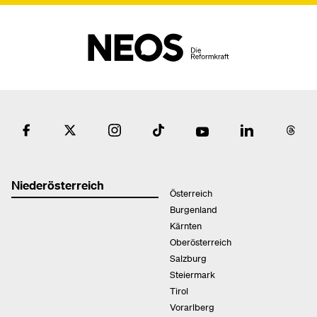
Niederösterreich
Österreich
Burgenland
Kärnten
Oberösterreich
Salzburg
Steiermark
Tirol
Vorarlberg