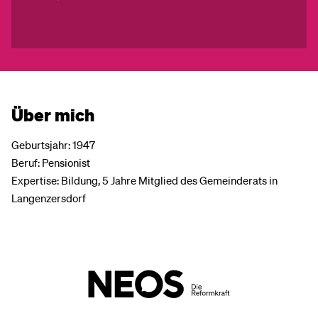
Über mich
Geburtsjahr: 1947
Beruf: Pensionist
Expertise: Bildung, 5 Jahre Mitglied des Gemeinderats in
Langenzersdorf