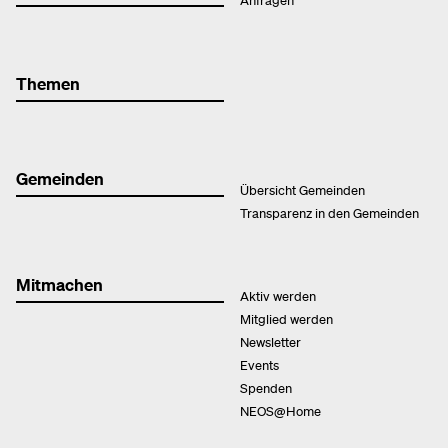
Themen
Gemeinden
Übersicht Gemeinden
Transparenz in den Gemeinden
Mitmachen
Aktiv werden
Mitglied werden
Newsletter
Events
Spenden
NEOS@Home