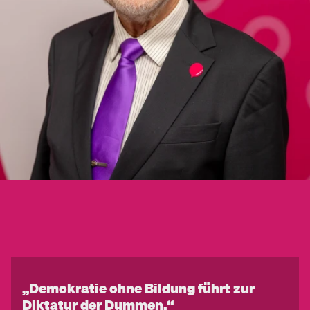
„Demokratie ohne Bildung führt zur
Diktatur der Dummen.“