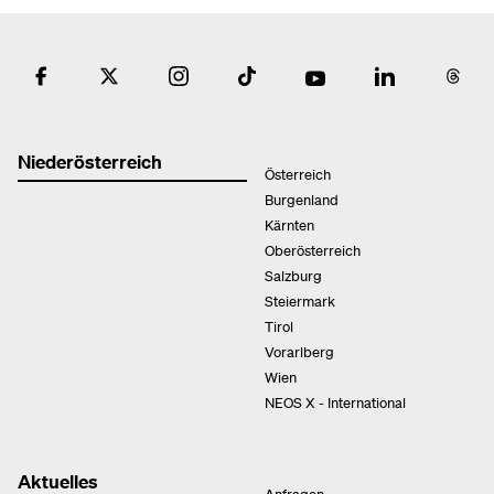
Niederösterreich
Österreich
Burgenland
Kärnten
Oberösterreich
Salzburg
Steiermark
Tirol
Vorarlberg
Wien
NEOS X - International
Aktuelles
Anfragen