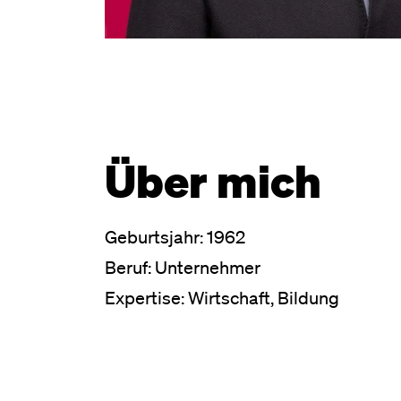
Über mich
Geburtsjahr: 1962
Beruf: Unternehmer
Expertise: Wirtschaft, Bildung