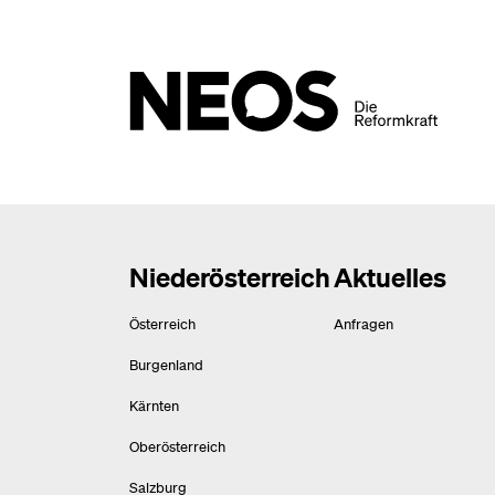
Niederösterreich
Aktuelles
Österreich
Anfragen
Burgenland
Kärnten
Oberösterreich
Salzburg