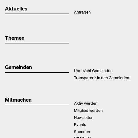
Aktuelles
Anfragen
Themen
Gemeinden
Übersicht Gemeinden
Transparenz in den Gemeinden
Mitmachen
Aktiv werden
Mitglied werden
Newsletter
Events
Spenden