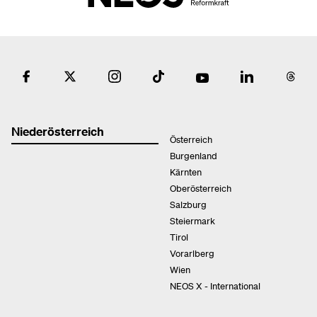
Niederösterreich
Österreich
Burgenland
Kärnten
Oberösterreich
Salzburg
Steiermark
Tirol
Vorarlberg
Wien
NEOS X - International