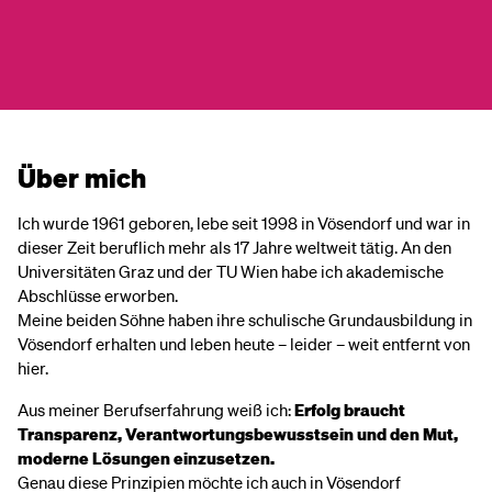
Über mich
Ich wurde 1961 geboren, lebe seit 1998 in Vösendorf und war in
dieser Zeit beruflich mehr als 17 Jahre weltweit tätig. An den
Universitäten Graz und der TU Wien habe ich akademische
Abschlüsse erworben.
Meine beiden Söhne haben ihre schulische Grundausbildung in
Vösendorf erhalten und leben heute – leider – weit entfernt von
hier.
Aus meiner Berufserfahrung weiß ich:
Erfolg braucht
Transparenz, Verantwortungsbewusstsein und den Mut,
moderne Lösungen einzusetzen.
Genau diese Prinzipien möchte ich auch in Vösendorf