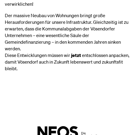
verwirklichen!
Der massive Neubau von Wohnungen bringt große
Herausforderungen für unsere Infrastruktur. Gleichzeitig ist zu
erwarten, dass die Kommunalabgaben der Vösendorfer
Unternehmen – eine wesentliche Säule der
Gemeindefinanzierung – in den kommenden Jahren sinken
werden.
Diese Entwicklungen müssen wir
jetzt
entschlossen anpacken,
damit Vösendorf auch in Zukunft lebenswert und zukunftsfit
bleibt.