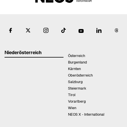
Niederösterreich
Österreich
Burgenland
Kärnten
Oberösterreich
Salzburg
Steiermark
Tirol
Vorarlberg
Wien
NEOS X - International