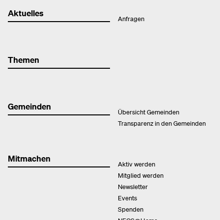
Aktuelles
Anfragen
Themen
Gemeinden
Übersicht Gemeinden
Transparenz in den Gemeinden
Mitmachen
Aktiv werden
Mitglied werden
Newsletter
Events
Spenden