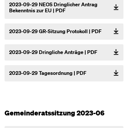
2023-09-29 NEOS Dringlicher Antrag
Bekenntnis zur EU | PDF
2023-09-29 GR-Sitzung Protokoll | PDF
2023-09-29 Dringliche Anträge | PDF
2023-09-29 Tagesordnung | PDF
Gemeinderatssitzung 2023-06