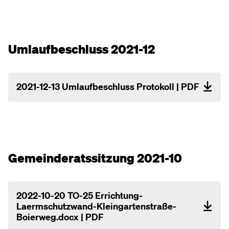
Umlaufbeschluss 2021-12
2021-12-13 Umlaufbeschluss Protokoll | PDF
Gemeinderatssitzung 2021-10
2022-10-20 TO-25 Errichtung-
Laermschutzwand-Kleingartenstraße-
Boierweg.docx | PDF