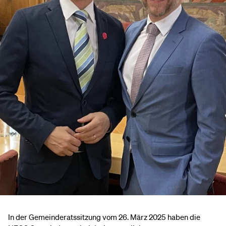
In der Gemeinderatssitzung vom 26. März 2025 haben die