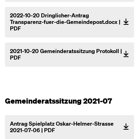
2022-10-20 Dringlicher-Antrag
Transparenz-fuer-die-Gemeindepost.docx |
PDF
2021-10-20 Gemeinderatssitzung Protokoll |
PDF
Gemeinderatssitzung 2021-07
Antrag Spielplatz Oskar-Helmer-Strasse
2021-07-06 | PDF