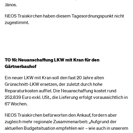
János.
NEOS Traiskirchen haben diesem Tagesordnungspunkt nicht
zugestimmt.
TO 16: Neuanschaffung LKW mit Kran für den
Gärtnerbauhof
Ein neuer LKW mit Kran soll den fast 20 Jahre alten
Grünschnitt-LKW ersetzen, der zuletzt durch hohe
Reparaturkosten auffiel. Die Neuanschaffung kostet rund
252.839 Euro exkl. USt., die Lieferung erfolgt voraussichtlich in
67 Wochen.
NEOS Traiskirchen befürworten den Ankauf, fordern aber
zugleich mehr regionale Zusammenarbeit: „Aufgrund der
aktuellen Budgetsituation empfehlen wir – wie auch in unserem