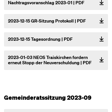
Nachtragsvoranschlag 2023-01 | PDF
2023-12-15 GR-Sitzung Protokoll | PDF
2023-12-15 Tagesordnung | PDF
2023-01-03 NEOS Traiskirchen fordern
erneut Stopp der Neuverschuldung | PDF
Gemeinderatssitzung 2023-09