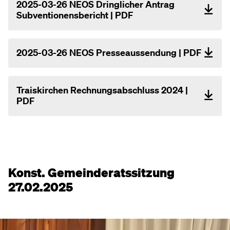
2025-03-26 NEOS Dringlicher Antrag
Subventionensbericht | PDF
2025-03-26 NEOS Presseaussendung | PDF
Traiskirchen Rechnungsabschluss 2024 |
PDF
Konst. Gemeinderatssitzung
27.02.2025