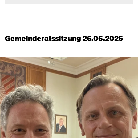
Gemeinderatssitzung 26.06.2025