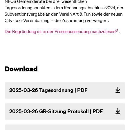
NEOS Gemeinderäte bei drei wesentlichen
Tagesordnungspunkten – dem Rechnungsabschluss 2024, der
Subventionsvergabe an den Verein Art & Fun sowie der neuen
City-Taxi-Vereinbarung – die Zustimmung verweigert.
Die Begründung ist in der Presseaussendung nachzulesen
.
Download
2025-03-26 Tagesordnung | PDF
2025-03-26 GR-Sitzung Protokoll | PDF