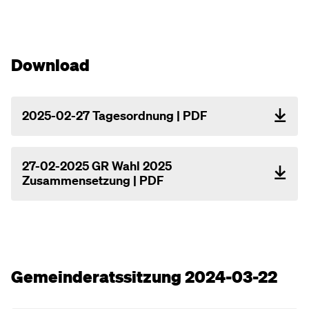
Download
2025-02-27 Tagesordnung | PDF
27-02-2025 GR Wahl 2025
Zusammensetzung | PDF
Gemeinderatssitzung 2024-03-22