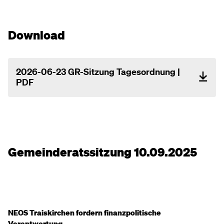
Download
2026-06-23 GR-Sitzung Tagesordnung |
PDF
Gemeinderatssitzung 10.09.2025
NEOS Traiskirchen fordern finanzpolitische
Verantwortung