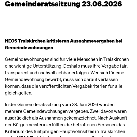
Gemeinderatssitzung 23.06.2026
NEOS Traiskirchen kritisieren Ausnahmevergaben bei
Gemeindewohnungen
Gemeindewohnungen sind für viele Menschen in Traiskirchen
eine wichtige Unterstützung. Deshalb muss ihre Vergabe fair,
transparent und nachvollziehbar erfolgen. Wer sich für eine
Gemeindewohnung bewirbt, muss sich darauf verlassen
können, dass die veröffentlichten Vergabekriterien für alle
gleich gelten.
In der Gemeinderatssitzung vom 23. Juni 2026 wurden
mehrere Gemeindewohnungen vergeben. Zwei davon waren
ausdrücklich als Ausnahmen gekennzeichnet. Nach Auskunft
der Bürgermeisterin erfüllten die betroffenen Personen das
Kriterium des fünfjährigen Hauptwohnsitzes in Traiskirchen