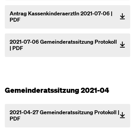
Antrag KassenkinderaerztIn 2021-07-06 |
PDF
2021-07-06 Gemeinderatssitzung Protokoll
| PDF
Gemeinderatssitzung 2021-04
2021-04-27 Gemeinderatssitzung Protokoll |
PDF