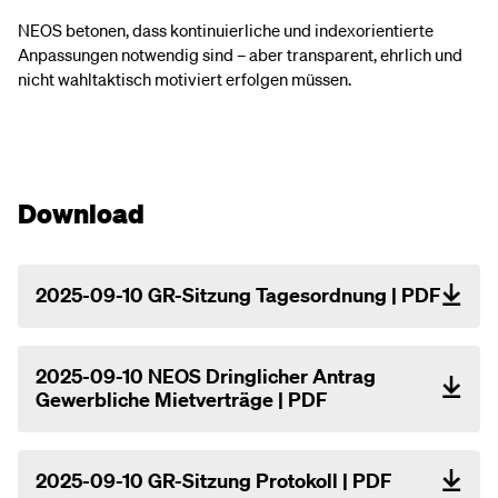
NEOS betonen, dass kontinuierliche und indexorientierte
Anpassungen notwendig sind – aber transparent, ehrlich und
nicht wahltaktisch motiviert erfolgen müssen.
Download
2025-09-10 GR-Sitzung Tagesordnung | PDF
2025-09-10 NEOS Dringlicher Antrag
Gewerbliche Mietverträge | PDF
2025-09-10 GR-Sitzung Protokoll | PDF