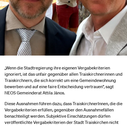
„Wenn die Stadtregierung ihre eigenen Vergabekriterien
ignoriert, ist das unfair gegenüber allen Traiskirchnerinnen und
Traiskirchnern, die sich korrekt um eine Gemeindewohnung
bewerben und auf eine faire Entscheidung vertrauen“, sagt
NEOS Gemeinderat Attila János.
Diese Ausnahmen führen dazu, dass TraiskirchnerInnen, die die
Vergabekriterien erfüllen, gegenüber den Ausnahmefällen
benachteiligt werden. Subjektive Einschätzungen dürfen
veröffentlichte Vergabekriterien der Stadt Traiskirchen nicht