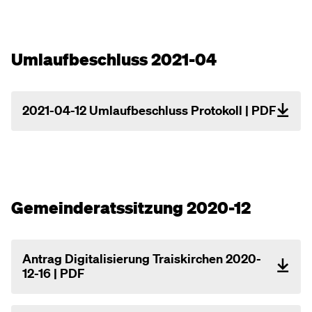
Umlaufbeschluss 2021-04
2021-04-12 Umlaufbeschluss Protokoll | PDF
Gemeinderatssitzung 2020-12
Antrag Digitalisierung Traiskirchen 2020-
12-16 | PDF