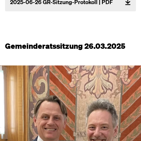
2025-06-26 GR-Sitzung-Protokoll | PDF
Gemeinderatssitzung 26.03.2025