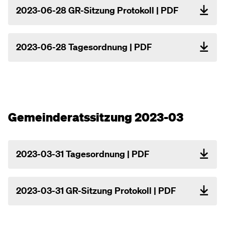
2023-06-28 GR-Sitzung Protokoll | PDF
2023-06-28 Tagesordnung | PDF
Gemeinderatssitzung 2023-03
2023-03-31 Tagesordnung | PDF
2023-03-31 GR-Sitzung Protokoll | PDF