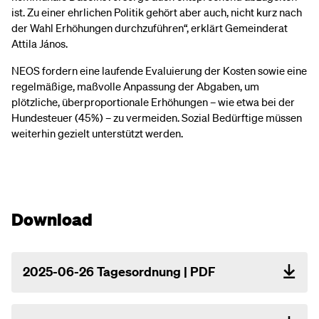
ist. Zu einer ehrlichen Politik gehört aber auch, nicht kurz nach
der Wahl Erhöhungen durchzuführen“, erklärt Gemeinderat
Attila János.
NEOS fordern eine laufende Evaluierung der Kosten sowie eine
regelmäßige, maßvolle Anpassung der Abgaben, um
plötzliche, überproportionale Erhöhungen – wie etwa bei der
Hundesteuer (45%) – zu vermeiden. Sozial Bedürftige müssen
weiterhin gezielt unterstützt werden.
Download
2025-06-26 Tagesordnung | PDF