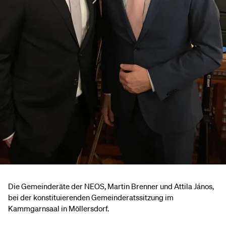
Die Gemeinderäte der NEOS, Martin Brenner und Attila János,
bei der konstituierenden Gemeinderatssitzung im
Kammgarnsaal in Möllersdorf.