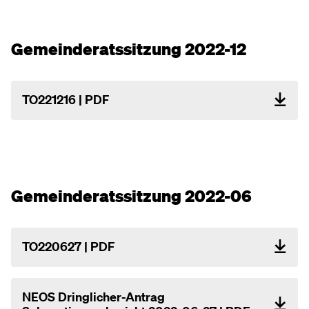
Gemeinderatssitzung 2022-12
TO221216 | PDF
Gemeinderatssitzung 2022-06
TO220627 | PDF
NEOS Dringlicher-Antrag