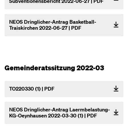
Subventionensbericht 2022-06-27 | PDF
NEOS Dringlicher-Antrag Basketball-
Traiskirchen 2022-06-27 | PDF
Gemeinderatssitzung 2022-03
TO220330 (1) | PDF
NEOS Dringlicher-Antrag Laermbelastung-
KG-Oeynhausen 2022-03-30 (1) | PDF