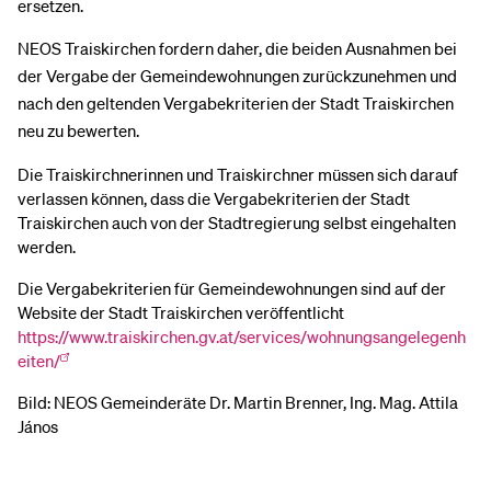
ersetzen.
NEOS Traiskirchen fordern daher, die beiden Ausnahmen bei
der Vergabe der Gemeindewohnungen zurückzunehmen und
nach den geltenden Vergabekriterien der Stadt Traiskirchen
neu zu bewerten.
Die Traiskirchnerinnen und Traiskirchner müssen sich darauf
verlassen können, dass die Vergabekriterien der Stadt
Traiskirchen auch von der Stadtregierung selbst eingehalten
werden.
Die Vergabekriterien für Gemeindewohnungen sind auf der
Website der Stadt Traiskirchen veröffentlicht
https://www.traiskirchen.gv.at/services/wohnungsangelegenh
eiten/
Bild: NEOS Gemeinderäte Dr. Martin Brenner, Ing. Mag. Attila
János