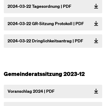
2024-03-22 Tagesordnung | PDF
2024-03-22 GR-Sitzung Protokoll | PDF
2024-03-22 Dringlichkeitsantrag | PDF
Gemeinderatssitzung 2023-12
Voranschlag 2024 | PDF