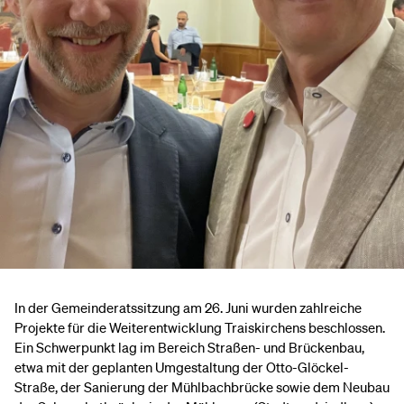
In der Gemeinderatssitzung am 26. Juni wurden zahlreiche
Projekte für die Weiterentwicklung Traiskirchens beschlossen.
Ein Schwerpunkt lag im Bereich Straßen- und Brückenbau,
etwa mit der geplanten Umgestaltung der Otto-Glöckel-
Straße, der Sanierung der Mühlbachbrücke sowie dem Neubau