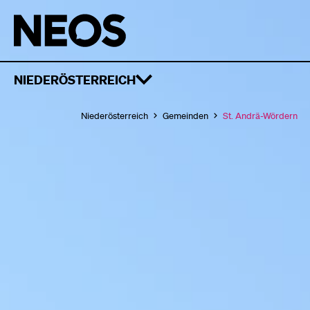
NIEDERÖSTERREICH
Niederösterreich
Gemeinden
St. Andrä-Wördern