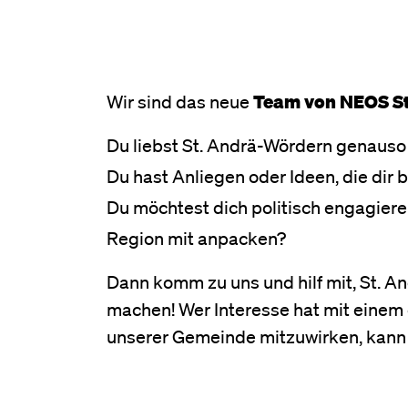
Wir sind das neue
Team von
NEOS St
Du liebst St. Andrä-Wördern genauso 
Du hast Anliegen oder Ideen, die dir
Du möchtest dich politisch engagiere
Region mit anpacken?
Dann komm zu uns und hilf mit, St. 
machen! Wer Interesse hat mit eine
unserer Gemeinde mitzuwirken, kann 