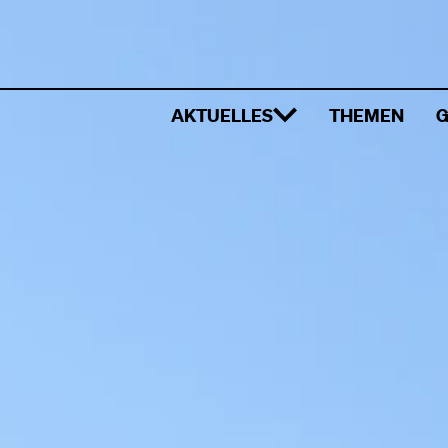
AKTUELLES
THEMEN
G