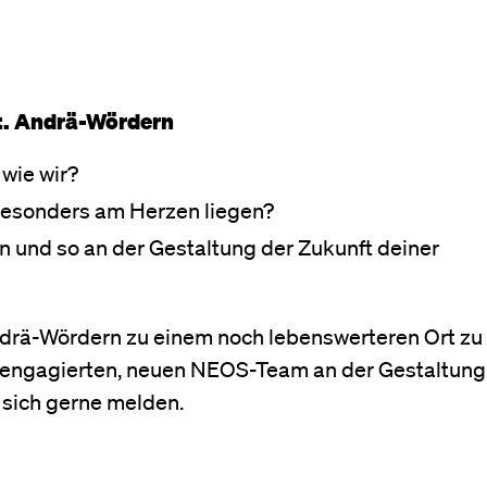
. Andrä-Wördern
wie wir?
 besonders am Herzen liegen?
n und so an der Gestaltung der Zukunft deiner
Andrä-Wördern zu einem noch lebenswerteren Ort zu
m engagierten, neuen NEOS-Team an der Gestaltung
sich gerne melden.