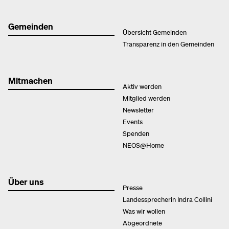
Gemeinden
Übersicht Gemeinden
Transparenz in den Gemeinden
Mitmachen
Aktiv werden
Mitglied werden
Newsletter
Events
Spenden
NEOS@Home
Über uns
Presse
Landessprecherin Indra Collini
Was wir wollen
Abgeordnete