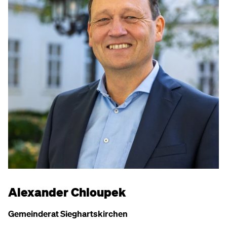
Alexander Chloupek
Gemeinderat Sieghartskirchen