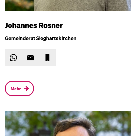
Johannes Rosner
Gemeinderat Sieghartskirchen
Mehr