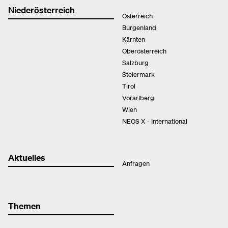
Niederösterreich
Österreich
Burgenland
Kärnten
Oberösterreich
Salzburg
Steiermark
Tirol
Vorarlberg
Wien
NEOS X - International
Aktuelles
Anfragen
Themen