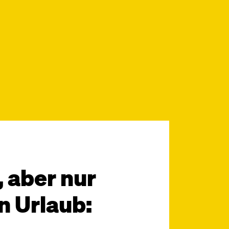
 aber nur
n Urlaub: