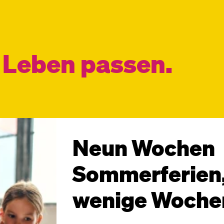
s Leben passen.
Neun Wochen
Sommerferien,
wenige Woche