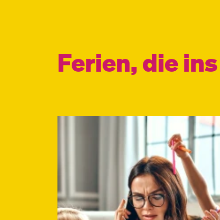
Ferien, die in